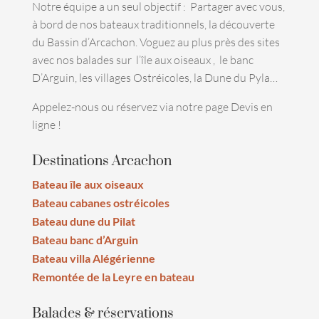
Notre équipe a un seul objectif : Partager avec vous,
à bord de nos bateaux traditionnels, la découverte
du Bassin d’Arcachon. Voguez au plus près des sites
avec nos balades sur l’île aux oiseaux , le banc
D’Arguin, les villages Ostréicoles, la Dune du Pyla…
Appelez-nous ou réservez via notre page Devis en
ligne !
Destinations Arcachon
Bateau île aux oiseaux
Bateau cabanes ostréicoles
Bateau dune du Pilat
Bateau banc d’Arguin
Bateau villa Alégérienne
Remontée de la Leyre en bateau
Balades & réservations