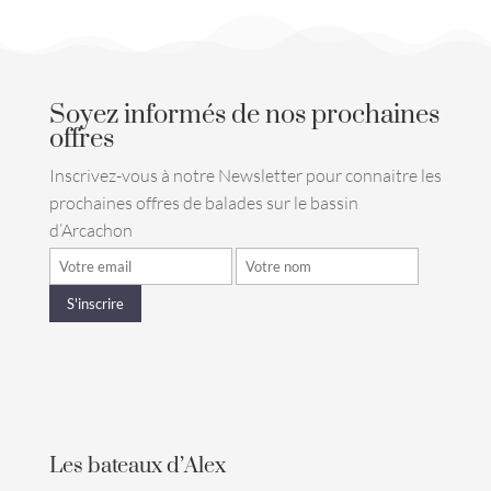
Soyez informés de nos prochaines
offres
Inscrivez-vous à notre Newsletter pour connaitre les
prochaines offres de balades sur le bassin
d’Arcachon
Les bateaux d’Alex