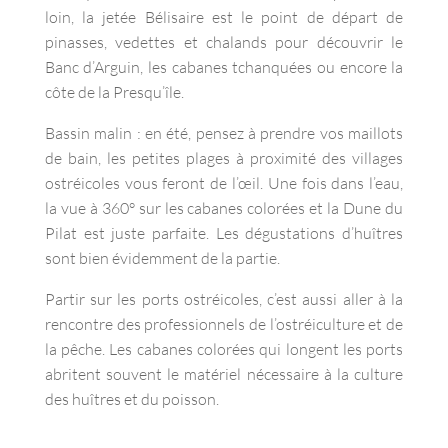
loin, la jetée Bélisaire est le point de départ de
pinasses, vedettes et chalands pour découvrir le
Banc d’Arguin, les cabanes tchanquées ou encore la
côte de la Presqu’île.
Bassin malin : en été, pensez à prendre vos maillots
de bain, les petites plages à proximité des villages
ostréicoles vous feront de l’œil. Une fois dans l’eau,
la vue à 360° sur les cabanes colorées et la Dune du
Pilat est juste parfaite. Les dégustations d’huîtres
sont bien évidemment de la partie.
Partir sur les ports ostréicoles, c’est aussi aller à la
rencontre des professionnels de l’ostréiculture et de
la pêche. Les cabanes colorées qui longent les ports
abritent souvent le matériel nécessaire à la culture
des huîtres et du poisson.